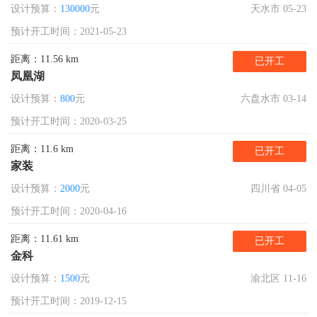
设计预算：
130000
元
天水市 05-23
预计开工时间：2021-05-23
距离：11.56 km
已开工
凤凰湖
设计预算：
800
元
六盘水市 03-14
预计开工时间：2020-03-25
距离：11.6 km
已开工
家装
设计预算：
2000
元
四川省 04-05
预计开工时间：2020-04-16
距离：11.61 km
已开工
金科
设计预算：
1500
元
渝北区 11-16
预计开工时间：2019-12-15