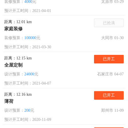
装修预算：
4000
元
太原市 03-29
预计开工时间：2021-04-01
距离：12.01 km
已抢满
家庭装修
装修预算：
100000
元
大同市 01-30
预计开工时间：2021-03-30
距离：12.15 km
已开工
全屋定制
设计预算：
24000
元
石家庄市 04-07
预计开工时间：2021-04-07
距离：12.16 km
已开工
薄荷
设计预算：
200
元
郑州市 11-09
预计开工时间：2020-11-09