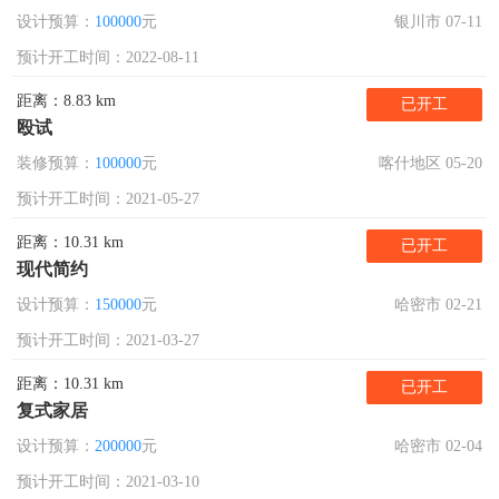
设计预算：
100000
元
银川市 07-11
预计开工时间：2022-08-11
距离：8.83 km
已开工
殴试
装修预算：
100000
元
喀什地区 05-20
预计开工时间：2021-05-27
距离：10.31 km
已开工
现代简约
设计预算：
150000
元
哈密市 02-21
预计开工时间：2021-03-27
距离：10.31 km
已开工
复式家居
设计预算：
200000
元
哈密市 02-04
预计开工时间：2021-03-10