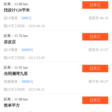
距离：11.68 km
已开工
找设计120平米
设计预算：
5000
元
贵阳市 08-20
预计开工时间：2019-08-30
距离：11.76 km
已开工
凉皮店
设计预算：
26000
元
西安市 03-07
预计开工时间：2021-03-09
距离：11.91 km
已开工
光明澜湾九里
装修预算：
38000
元
南宁市 08-07
预计开工时间：2023-08-31
距离：11.98 km
已开工
简单平方