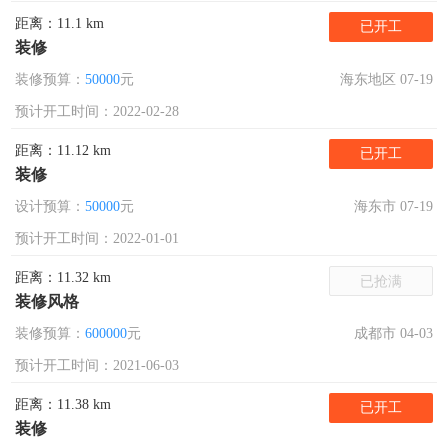
距离：11.1 km
已开工
装修
装修预算：
50000
元
海东地区 07-19
预计开工时间：2022-02-28
距离：11.12 km
已开工
装修
设计预算：
50000
元
海东市 07-19
预计开工时间：2022-01-01
距离：11.32 km
已抢满
装修风格
装修预算：
600000
元
成都市 04-03
预计开工时间：2021-06-03
距离：11.38 km
已开工
装修