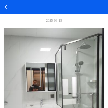
2025-03-15