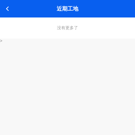
近期工地
没有更多了
>