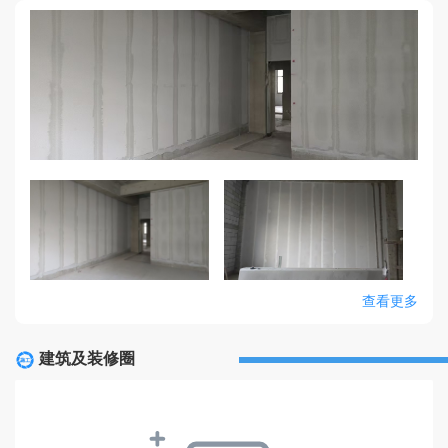
查看更多
建筑及装修圈