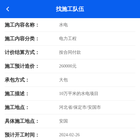
找施工队伍
施工内容名称：
水电
施工内容分类：
电力工程
计价结算方式：
按合同付款
施工预计造价：
260000元
承包方式：
大包
施工描述：
10万平米的水电项目
施工地点：
河北省/保定市/安国市
具体施工地点：
安国
预计开工时间：
2024-02-26