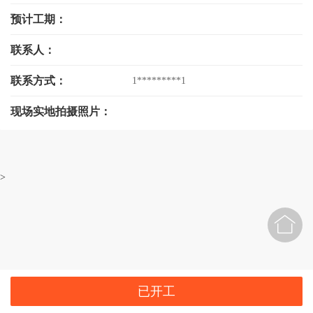
预计工期：
联系人：
联系方式：
1*********1
现场实地拍摄照片：
>

已开工