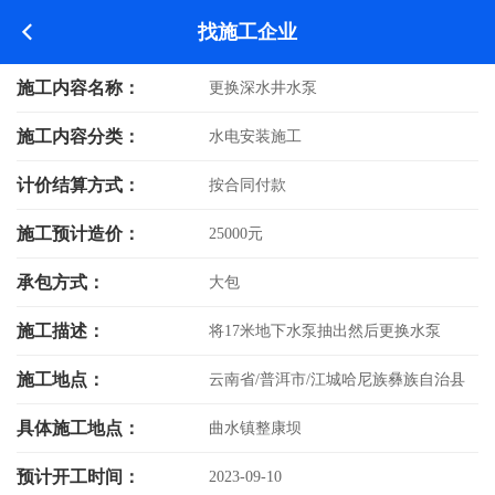
找施工企业
施工内容名称：
更换深水井水泵
施工内容分类：
水电安装施工
计价结算方式：
按合同付款
施工预计造价：
25000元
承包方式：
大包
施工描述：
将17米地下水泵抽出然后更换水泵
施工地点：
云南省/普洱市/江城哈尼族彝族自治县
具体施工地点：
曲水镇整康坝
预计开工时间：
2023-09-10